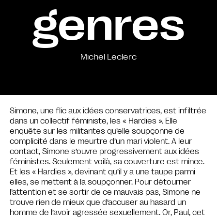
genres
Michel Leclerc
Simone, une flic aux idées conservatrices, est infiltrée
dans un collectif féministe, les « Hardies ». Elle
enquête sur les militantes qu’elle soupçonne de
complicité dans le meurtre d’un mari violent. A leur
contact, Simone s’ouvre progressivement aux idées
féministes. Seulement voilà, sa couverture est mince.
Et les « Hardies », devinant qu’il y a une taupe parmi
elles, se mettent à la soupçonner. Pour détourner
l’attention et se sortir de ce mauvais pas, Simone ne
trouve rien de mieux que d’accuser au hasard un
homme de l’avoir agressée sexuellement. Or, Paul, cet