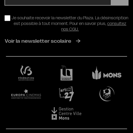
RGPD
Je souhaite recevoir la newsletter du Plaza. La désinscription
est possible à tout moment. Pour en savoir plus,
consultez
nos CGU.
Voir la newsletter scolaire