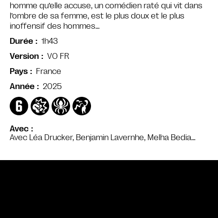
homme qu’elle accuse, un comédien raté qui vit dans
l’ombre de sa femme, est le plus doux et le plus
inoffensif des hommes…
1h43
Durée
VO FR
Version
France
Pays
2025
Année
Avec
Avec Léa Drucker, Benjamin Lavernhe, Melha Bedia…
Bande annonce