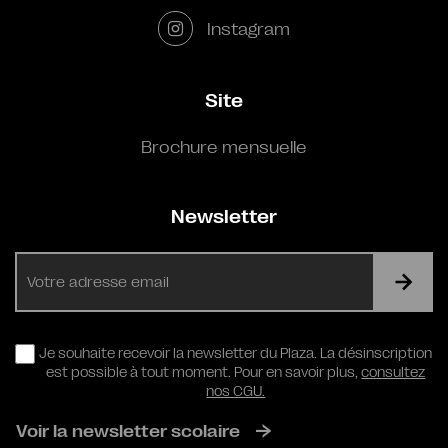
Instagram
Site
Brochure mensuelle
Newsletter
E-
mail
RGPD
Je souhaite recevoir la newsletter du Plaza. La désinscription
est possible à tout moment. Pour en savoir plus,
consultez
nos CGU.
Voir la newsletter scolaire