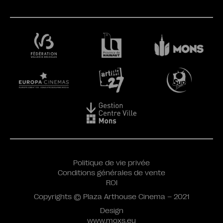
Politique de vie privée
Conditions générales de vente
ROI
Copyrights © Plaza Arthouse Cinema – 2021
Design
www.moxs.eu