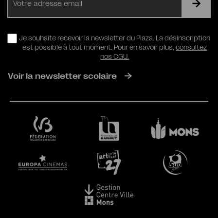
mail
RGPD
Je souhaite recevoir la newsletter du Plaza. La désinscription
est possible à tout moment. Pour en savoir plus,
consultez
nos CGU.
Voir la newsletter scolaire