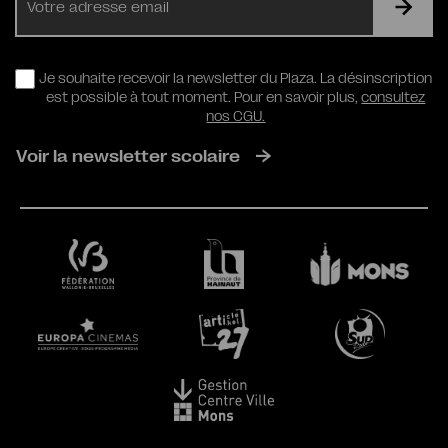
mail
RGPD
Je souhaite recevoir la newsletter du Plaza. La désinscription
est possible à tout moment. Pour en savoir plus,
consultez
nos CGU.
Voir la newsletter scolaire