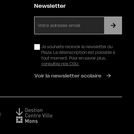
Newsletter
E-
mail
RGPD
Je souhaite recevoir la newsletter du
Plaza. La désinscription est possible à
tout moment. Pour en savoir plus,
consultez nos CGU.
Voir la newsletter scolaire