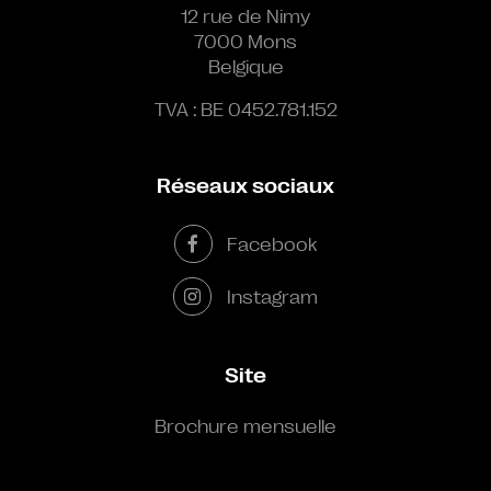
12 rue de Nimy
7000 Mons
Belgique
TVA : BE 0452.781.152
Réseaux sociaux
Facebook
Instagram
Site
Brochure mensuelle