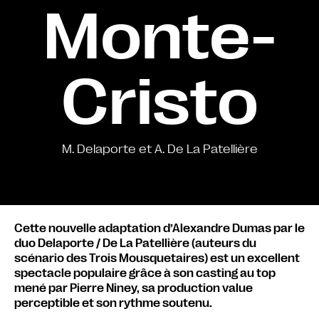
Monte-
Cristo
M. Delaporte et A. De La Patellière
Cette nouvelle adaptation d’Alexandre Dumas par le
duo Delaporte / De La Patellière (auteurs du
scénario des Trois Mousquetaires) est un excellent
spectacle populaire grâce à son casting au top
mené par Pierre Niney, sa production value
perceptible et son rythme soutenu.