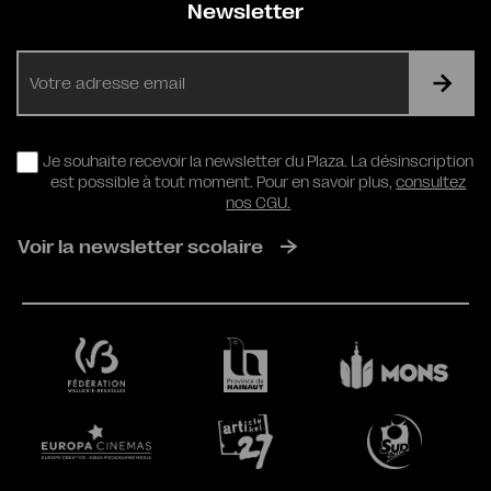
Newsletter
E-
mail
RGPD
Je souhaite recevoir la newsletter du Plaza. La désinscription
est possible à tout moment. Pour en savoir plus,
consultez
nos CGU.
Voir la newsletter scolaire