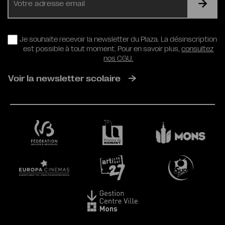
mail
RGPD
Je souhaite recevoir la newsletter du Plaza. La désinscription
est possible à tout moment. Pour en savoir plus,
consultez
nos CGU.
Voir la newsletter scolaire