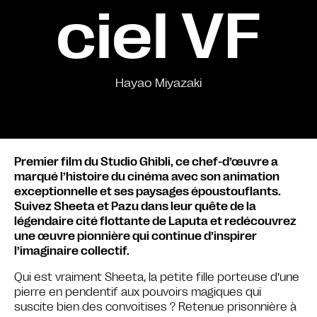
ciel VF
Hayao Miyazaki
Premier film du Studio Ghibli, ce chef-d’œuvre a
marqué l’histoire du cinéma avec son animation
exceptionnelle et ses paysages époustouflants.
Suivez Sheeta et Pazu dans leur quête de la
légendaire cité flottante de Laputa et redécouvrez
une œuvre pionnière qui continue d’inspirer
l’imaginaire collectif.
Qui est vraiment Sheeta, la petite fille porteuse d’une
pierre en pendentif aux pouvoirs magiques qui
suscite bien des convoitises ? Retenue prisonnière à