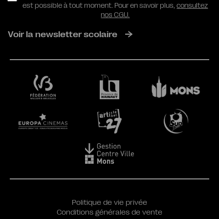
est possible à tout moment. Pour en savoir plus,
consultez
nos CGU.
Voir la newsletter scolaire
Politique de vie privée
Conditions générales de vente