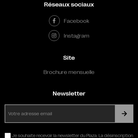
Réseaux sociaux
Facebook
Instagram
Site
Brochure mensuelle
Newsletter
E-
mail
RGPD
Je souhaite recevoir la newsletter du Plaza. La désinscription