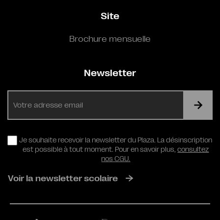
Site
Brochure mensuelle
Newsletter
E-
mail
RGPD
Je souhaite recevoir la newsletter du Plaza. La désinscription
est possible à tout moment. Pour en savoir plus,
consultez
nos CGU.
Voir la newsletter scolaire