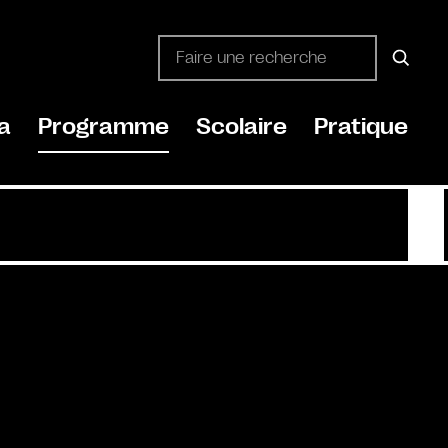
a
Programme
Scolaire
Pratique