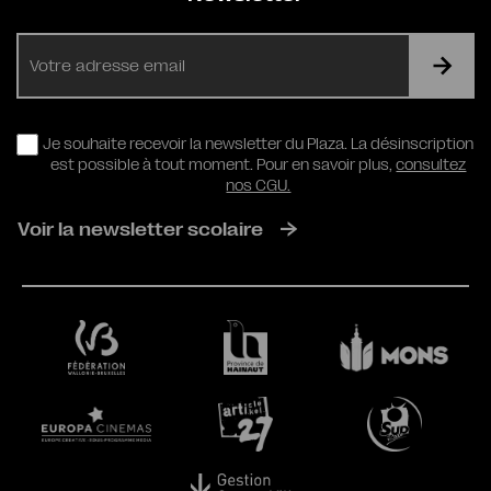
E-
mail
RGPD
Je souhaite recevoir la newsletter du Plaza. La désinscription
est possible à tout moment. Pour en savoir plus,
consultez
nos CGU.
Voir la newsletter scolaire