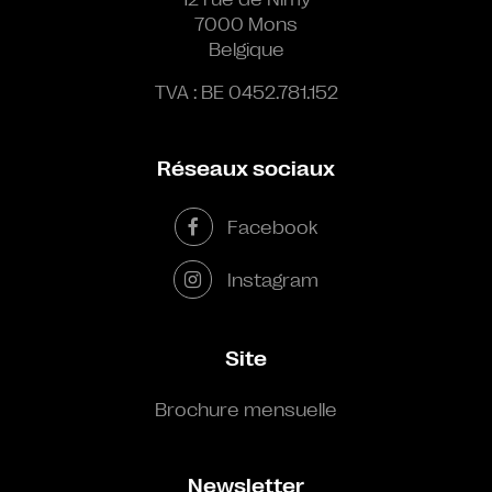
7000 Mons
Belgique
TVA : BE 0452.781.152
Réseaux sociaux
Facebook
Instagram
Site
Brochure mensuelle
Newsletter