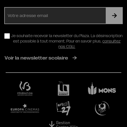
E-
mail
RGPD
Je souhaite recevoir la newsletter du Plaza. La désinscription
est possible à tout moment. Pour en savoir plus,
consultez
nos CGU.
Voir la newsletter scolaire