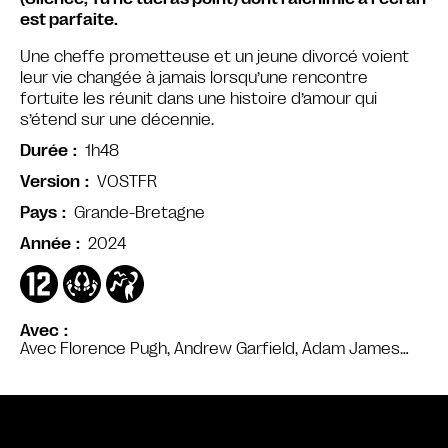
est parfaite.
Une cheffe prometteuse et un jeune divorcé voient
leur vie changée à jamais lorsqu’une rencontre
fortuite les réunit dans une histoire d’amour qui
s’étend sur une décennie.
1h48
Durée
VOSTFR
Version
Grande-Bretagne
Pays
2024
Année
Avec
Avec Florence Pugh, Andrew Garfield, Adam James…
Bande annonce