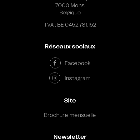
7000 Mons
Belgique
TVA : BE 0452.781.152
Réseaux sociaux
Facebook
Instagram
Site
Brochure mensuelle
Newsletter