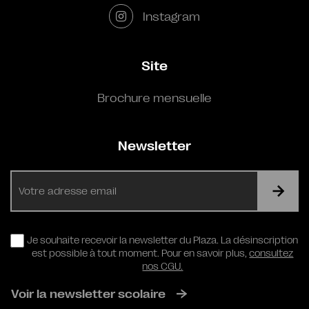
Instagram
Site
Brochure mensuelle
Newsletter
E-
mail
RGPD
Je souhaite recevoir la newsletter du Plaza. La désinscription
est possible à tout moment. Pour en savoir plus,
consultez
nos CGU.
Voir la newsletter scolaire