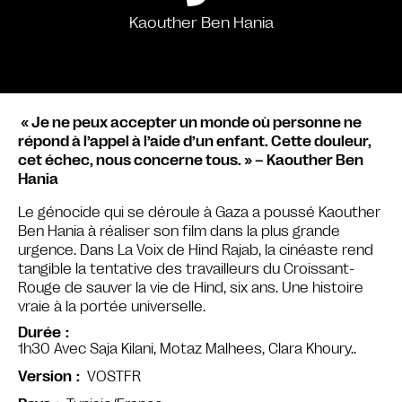
Kaouther Ben Hania
« Je ne peux accepter un monde où personne ne
répond à l’appel à l’aide d’un enfant. Cette douleur,
cet échec, nous concerne tous. » – Kaouther Ben
Hania
Le génocide qui se déroule à Gaza a poussé Kaouther
Ben Hania à réaliser son film dans la plus grande
urgence. Dans La Voix de Hind Rajab, la cinéaste rend
tangible la tentative des travailleurs du Croissant-
Rouge de sauver la vie de Hind, six ans. Une histoire
vraie à la portée universelle.
Durée
1h30 Avec Saja Kilani, Motaz Malhees, Clara Khoury..
VOSTFR
Version