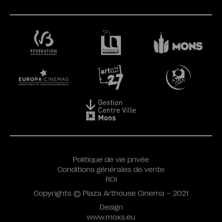
Politique de vie privée
Conditions générales de vente
ROI
Copyrights © Plaza Arthouse Cinema – 2021
Design
www.moxs.eu