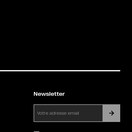
Newsletter
E-
mail