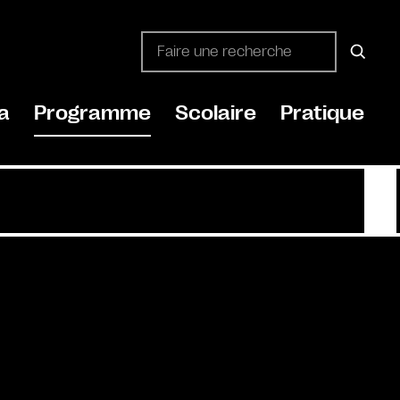
a
Programme
Scolaire
Pratique