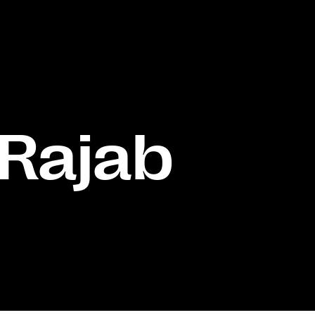
 Rajab