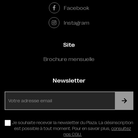
Facebook
Instagram
Site
Brochure mensuelle
Newsletter
E-
mail
RGPD
Je souhaite recevoir la newsletter du Plaza. La désinscription
est possible à tout moment. Pour en savoir plus,
consultez
nos CGU.