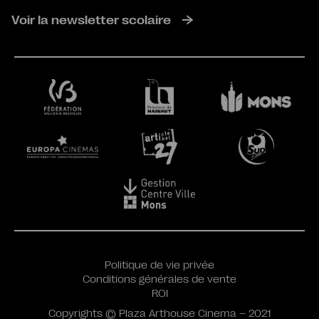
Voir la newsletter scolaire
Politique de vie privée
Conditions générales de vente
ROI
Copyrights © Plaza Arthouse Cinema – 2021