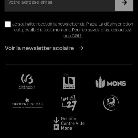
mail
RGPD
Je souhaite recevoir la newsletter du Plaza. La désinscription
est possible à tout moment. Pour en savoir plus,
consultez
nos CGU.
Voir la newsletter scolaire