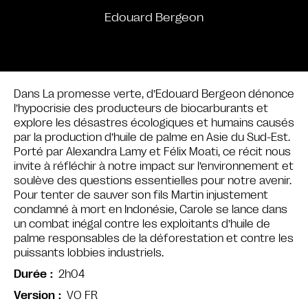
Edouard Bergeon
Dans La promesse verte, d’Edouard Bergeon dénonce
l’hypocrisie des producteurs de biocarburants et
explore les désastres écologiques et humains causés
par la production d’huile de palme en Asie du Sud-Est.
Porté par Alexandra Lamy et Félix Moati, ce récit nous
invite à réfléchir à notre impact sur l’environnement et
soulève des questions essentielles pour notre avenir.
Pour tenter de sauver son fils Martin injustement
condamné à mort en Indonésie, Carole se lance dans
un combat inégal contre les exploitants d’huile de
palme responsables de la déforestation et contre les
puissants lobbies industriels.
2h04
Durée
VO FR
Version