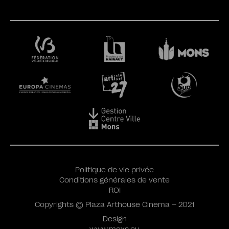
Politique de vie privée
Conditions générales de vente
ROI
Copyrights © Plaza Arthouse Cinema – 2021
Design