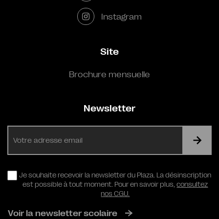
Instagram
Site
Brochure mensuelle
Newsletter
E-
mail
RGPD
Je souhaite recevoir la newsletter du Plaza. La désinscription
est possible à tout moment. Pour en savoir plus,
consultez
nos CGU.
Voir la newsletter scolaire