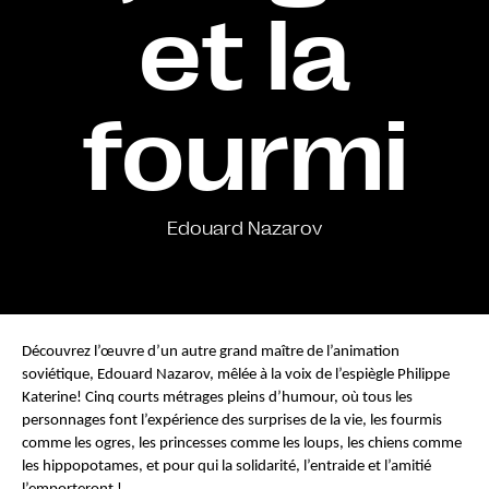
et la
fourmi
Edouard Nazarov
Découvrez l’œuvre d’un autre grand maître de l’animation 
soviétique, Edouard Nazarov, mêlée à la voix de l’espiègle Philippe 
Katerine! Cinq courts métrages pleins d’humour, où tous les 
personnages font l’expérience des surprises de la vie, les fourmis 
comme les ogres, les princesses comme les loups, les chiens comme 
les hippopotames, et pour qui la solidarité, l’entraide et l’amitié 