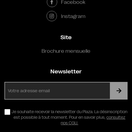
Facebook
Instagram
Site
Brochure mensuelle
Newsletter
E-
mail
RGPD
Je souhaite recevoir la newsletter du Plaza. La désinscription
est possible à tout moment. Pour en savoir plus,
consultez
nos CGU.