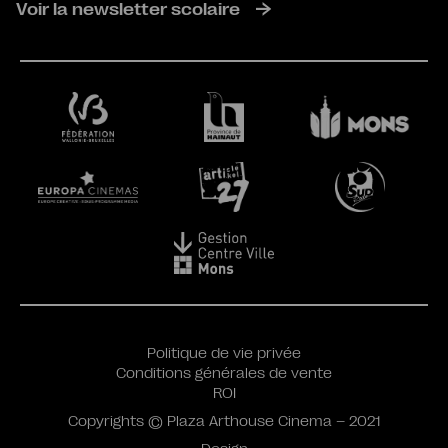
Voir la newsletter scolaire
Politique de vie privée
Conditions générales de vente
ROI
Copyrights © Plaza Arthouse Cinema – 2021