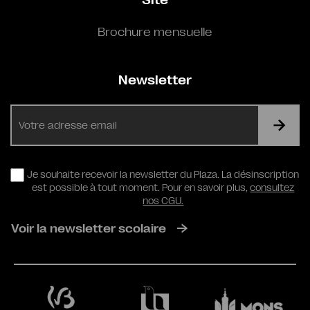
Site
Brochure mensuelle
Newsletter
E-
mail
RGPD
Je souhaite recevoir la newsletter du Plaza. La désinscription
est possible à tout moment. Pour en savoir plus,
consultez
nos CGU.
Voir la newsletter scolaire