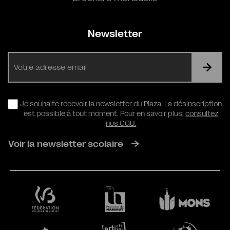
Newsletter
E-
mail
RGPD
Je souhaite recevoir la newsletter du Plaza. La désinscription
est possible à tout moment. Pour en savoir plus,
consultez
nos CGU.
Voir la newsletter scolaire