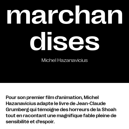
marchan
dises
Michel Hazanavicius
Pour son premier film d’animation, Michel
Hazanavicius adapte le livre de Jean-Claude
Grumberg qui témoigne des horreurs de la Shoah
tout en racontant une magnifique fable pleine de
sensibilité et d’espoir.