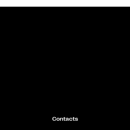
Bande annonce
Contacts