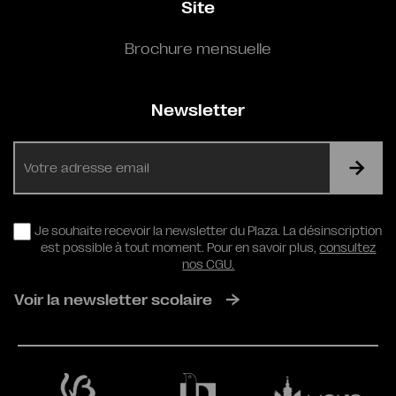
Site
Brochure mensuelle
Newsletter
E-
mail
RGPD
Je souhaite recevoir la newsletter du Plaza. La désinscription
est possible à tout moment. Pour en savoir plus,
consultez
nos CGU.
Voir la newsletter scolaire