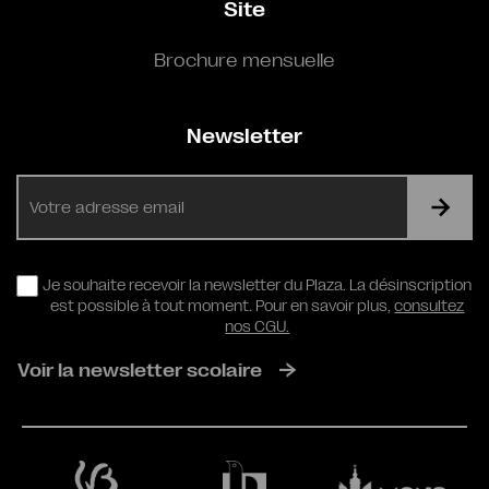
Site
Brochure mensuelle
Newsletter
E-
mail
RGPD
Je souhaite recevoir la newsletter du Plaza. La désinscription
est possible à tout moment. Pour en savoir plus,
consultez
nos CGU.
Voir la newsletter scolaire