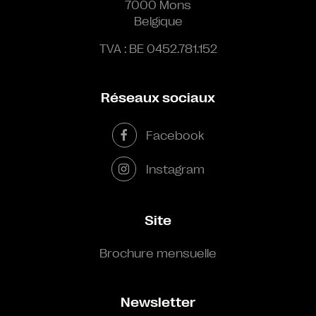
7000 Mons
Belgique
TVA : BE 0452.781.152
Réseaux sociaux
Facebook
Instagram
Site
Brochure mensuelle
Newsletter