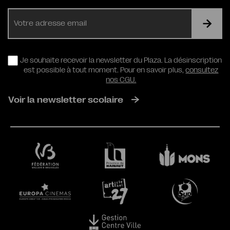
E-
mail
RGPD
Je souhaite recevoir la newsletter du Plaza. La désinscription
est possible à tout moment. Pour en savoir plus,
consultez
nos CGU.
Voir la newsletter scolaire