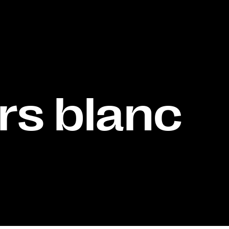
rs blanc