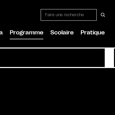
a
Programme
Scolaire
Pratique