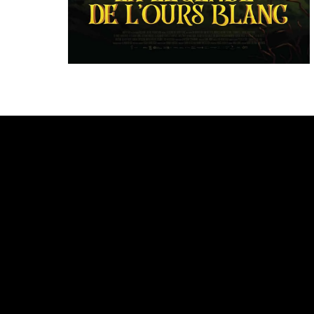
Bande annonce