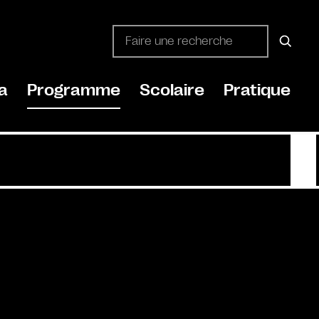
a
Programme
Scolaire
Pratique