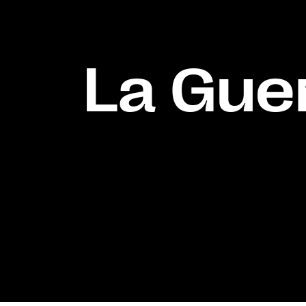
La Gue