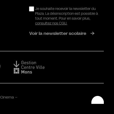
RGPD
Je souhaite recevoir la newsletter du
Plaza. La désinscription est possible à
tout moment. Pour en savoir plus,
consultez nos CGU.
Voir la newsletter scolaire
 Cinema –