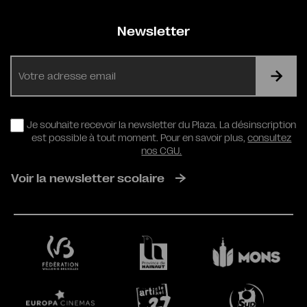
Newsletter
E-
mail
RGPD
Je souhaite recevoir la newsletter du Plaza. La désinscription
est possible à tout moment. Pour en savoir plus,
consultez
nos CGU.
Voir la newsletter scolaire