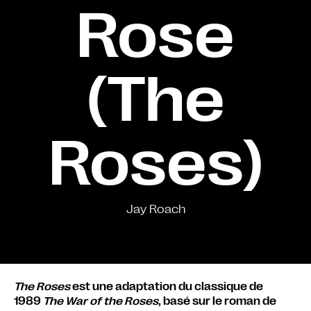
Rose
(The
Roses)
Jay Roach
The Roses
est une adaptation du classique de
1989
The War of the Roses
, basé sur le roman de