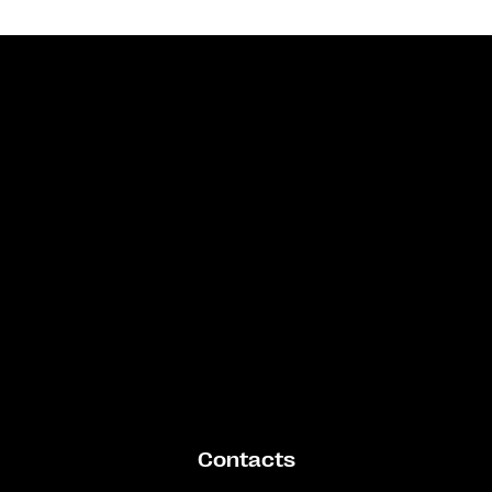
Bande annonce
Contacts