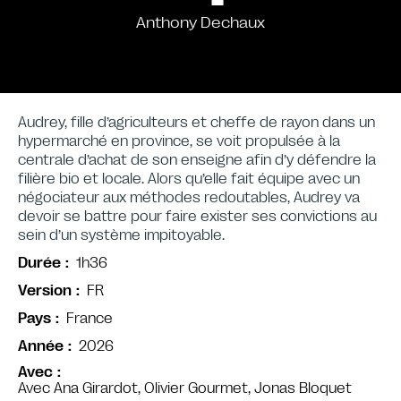
Anthony Dechaux
Audrey, fille d’agriculteurs et cheffe de rayon dans un
hypermarché en province, se voit propulsée à la
centrale d’achat de son enseigne afin d’y défendre la
filière bio et locale. Alors qu’elle fait équipe avec un
négociateur aux méthodes redoutables, Audrey va
devoir se battre pour faire exister ses convictions au
sein d’un système impitoyable.
1h36
Durée
FR
Version
France
Pays
2026
Année
Avec
Avec Ana Girardot, Olivier Gourmet, Jonas Bloquet