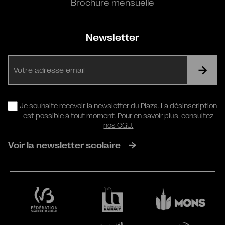
Brochure mensuelle
Newsletter
E-
mail
RGPD
Je souhaite recevoir la newsletter du Plaza. La désinscription
est possible à tout moment. Pour en savoir plus,
consultez
nos CGU.
Voir la newsletter scolaire