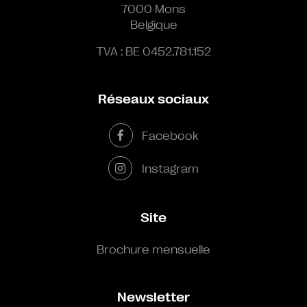
7000 Mons
Belgique
TVA : BE 0452.781.152
Réseaux sociaux
Facebook
Instagram
Site
Brochure mensuelle
Newsletter