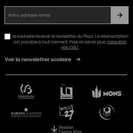
E-
mail
RGPD
Je souhaite recevoir la newsletter du Plaza. La désinscription
est possible à tout moment. Pour en savoir plus,
consultez
nos CGU.
Voir la newsletter scolaire