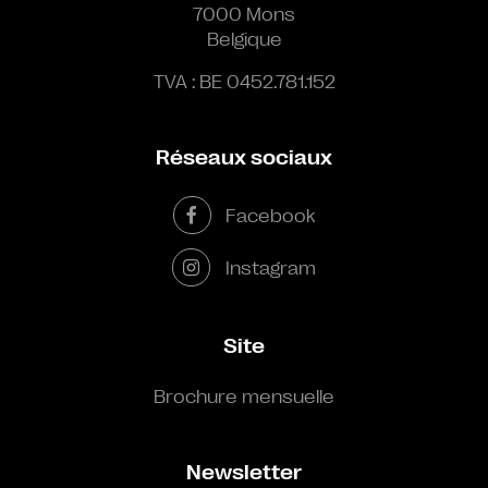
7000 Mons
Belgique
TVA : BE 0452.781.152
Réseaux sociaux
Facebook
Instagram
Site
Brochure mensuelle
Newsletter