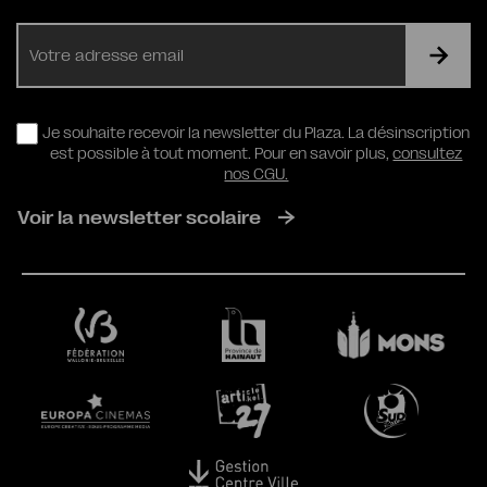
E-
mail
RGPD
Je souhaite recevoir la newsletter du Plaza. La désinscription
est possible à tout moment. Pour en savoir plus,
consultez
nos CGU.
Voir la newsletter scolaire