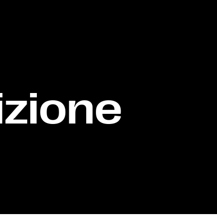
izione