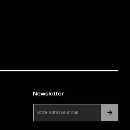
Newsletter
E-
mail