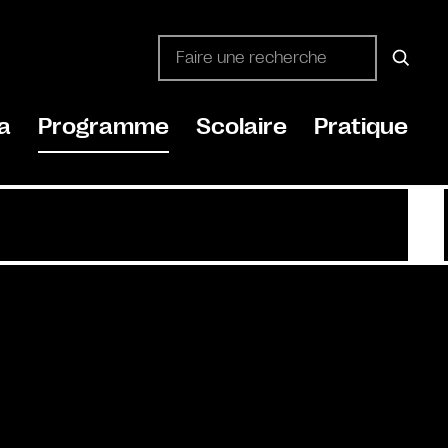
a
Programme
Scolaire
Pratique