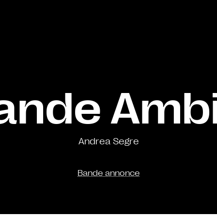
ande Amb
Andrea Segre
Bande annonce