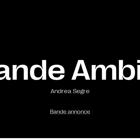
ande Amb
Andrea Segre
Bande annonce