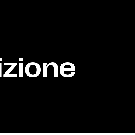
izione