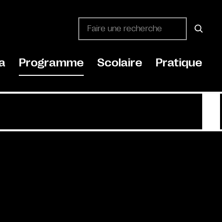
a
Programme
Scolaire
Pratique