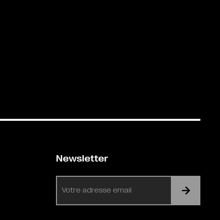
Newsletter
E-
mail