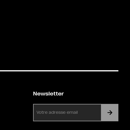
Newsletter
E-
mail