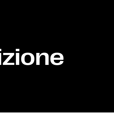
izione