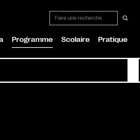
a
Programme
Scolaire
Pratique