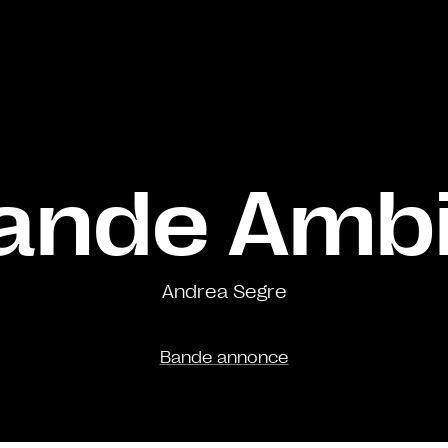
ande Amb
Andrea Segre
Bande annonce