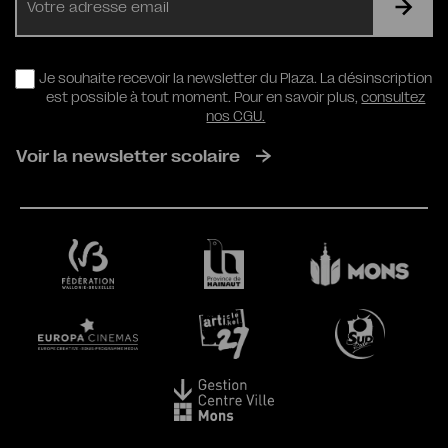
mail
RGPD
Je souhaite recevoir la newsletter du Plaza. La désinscription
est possible à tout moment. Pour en savoir plus,
consultez
nos CGU.
Voir la newsletter scolaire