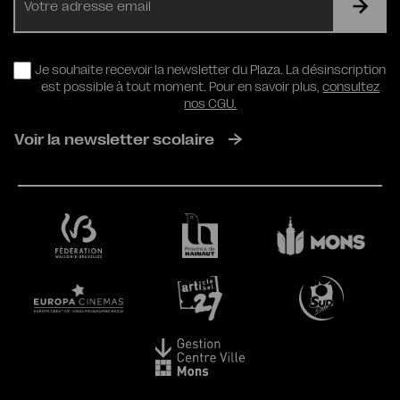
mail
RGPD
Je souhaite recevoir la newsletter du Plaza. La désinscription
est possible à tout moment. Pour en savoir plus,
consultez
nos CGU.
Voir la newsletter scolaire