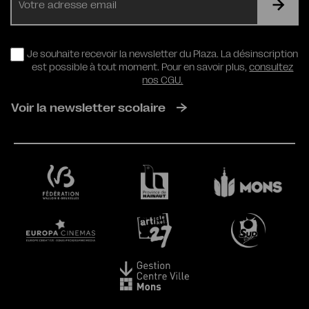
mail
RGPD
Je souhaite recevoir la newsletter du Plaza. La désinscription
est possible à tout moment. Pour en savoir plus,
consultez
nos CGU.
Voir la newsletter scolaire