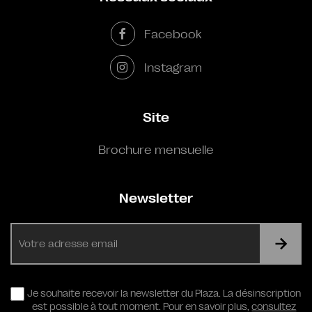
Facebook
Instagram
Site
Brochure mensuelle
Newsletter
E-
mail
RGPD
Je souhaite recevoir la newsletter du Plaza. La désinscription
est possible à tout moment. Pour en savoir plus,
consultez