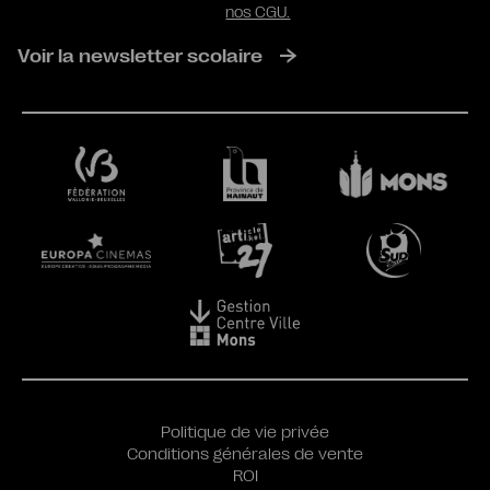
nos CGU.
Voir la newsletter scolaire
Politique de vie privée
Conditions générales de vente
ROI