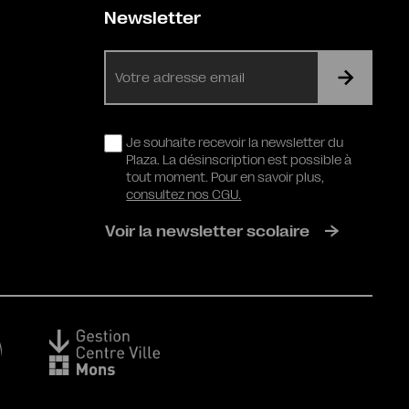
Newsletter
E-
mail
RGPD
Je souhaite recevoir la newsletter du
Plaza. La désinscription est possible à
tout moment. Pour en savoir plus,
consultez nos CGU.
Voir la newsletter scolaire