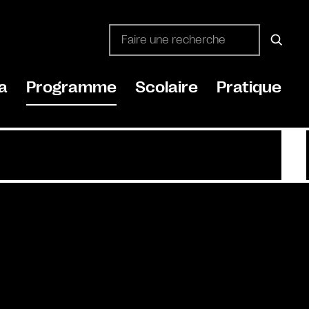
a
Programme
Scolaire
Pratique