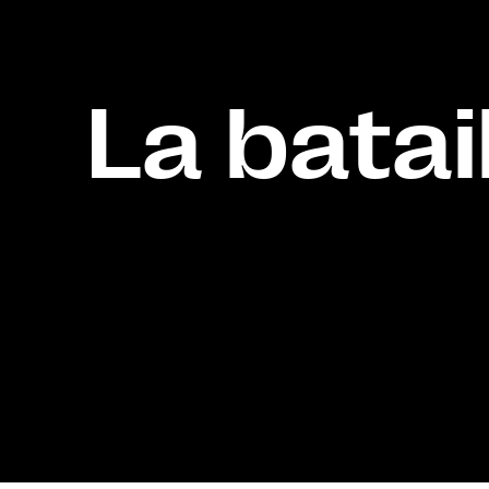
La batail