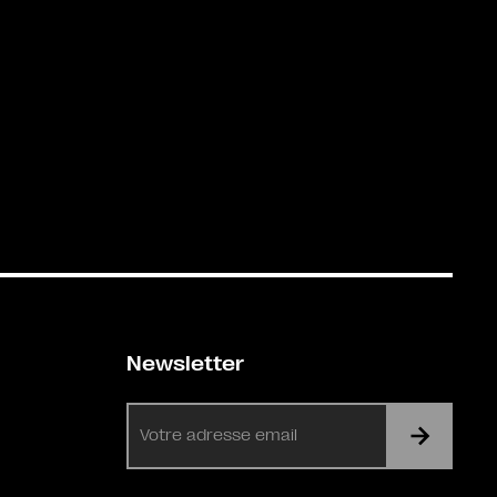
Newsletter
E-
mail