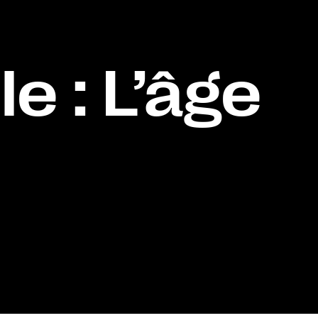
le : L’âge