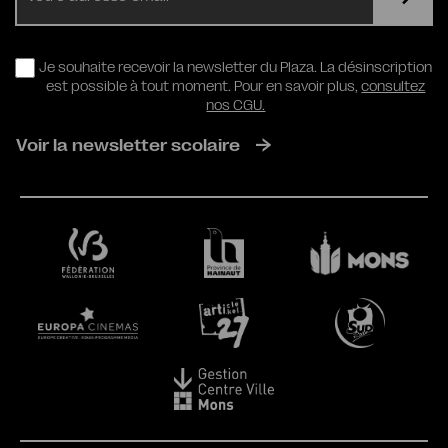
RGPD
Je souhaite recevoir la newsletter du Plaza. La désinscription
est possible à tout moment. Pour en savoir plus,
consultez
nos CGU.
Voir la newsletter scolaire