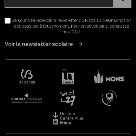
RGPD
Je souhaite recevoir la newsletter du Plaza. La désinscription
est possible à tout moment. Pour en savoir plus,
consultez
nos CGU.
Voir la newsletter scolaire