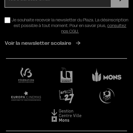
RGPD
Je souhaite recevoir la newsletter du Plaza. La désinscription
est possible à tout moment. Pour en savoir plus,
consultez
nos CGU.
Voir la newsletter scolaire