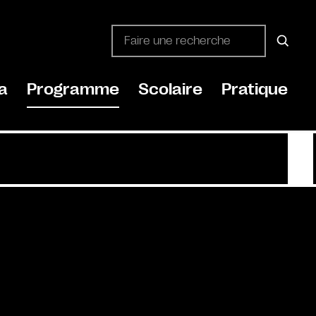
a
Programme
Scolaire
Pratique