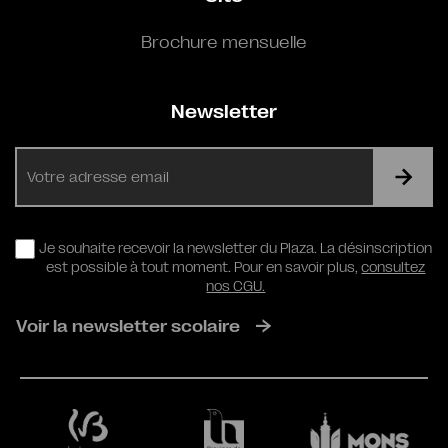
Brochure mensuelle
Newsletter
E-
mail
RGPD
Je souhaite recevoir la newsletter du Plaza. La désinscription
est possible à tout moment. Pour en savoir plus,
consultez
nos CGU.
Voir la newsletter scolaire