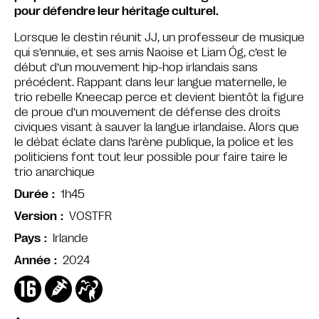
pour défendre leur héritage culturel.
Lorsque le destin réunit JJ, un professeur de musique
qui s’ennuie, et ses amis Naoise et Liam Óg, c’est le
début d’un mouvement hip-hop irlandais sans
précédent. Rappant dans leur langue maternelle, le
trio rebelle Kneecap perce et devient bientôt la figure
de proue d’un mouvement de défense des droits
civiques visant à sauver la langue irlandaise. Alors que
le débat éclate dans l’arène publique, la police et les
politiciens font tout leur possible pour faire taire le
trio anarchique
1h45
Durée
VOSTFR
Version
Irlande
Pays
2024
Année