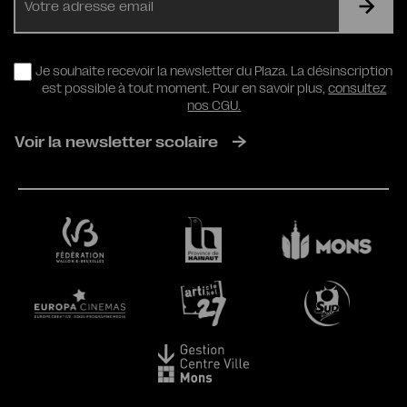
mail
RGPD
Je souhaite recevoir la newsletter du Plaza. La désinscription
est possible à tout moment. Pour en savoir plus,
consultez
nos CGU.
Voir la newsletter scolaire