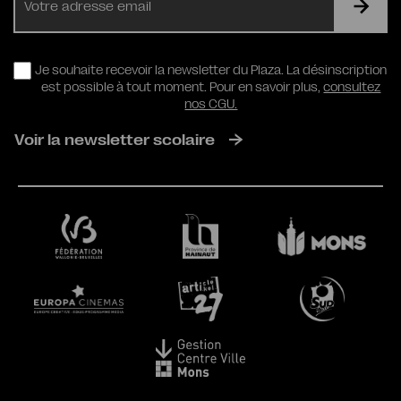
mail
RGPD
Je souhaite recevoir la newsletter du Plaza. La désinscription
est possible à tout moment. Pour en savoir plus,
consultez
nos CGU.
Voir la newsletter scolaire