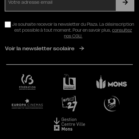
mail
RGPD
Je souhaite recevoir la newsletter du Plaza. La désinscription
est possible à tout moment. Pour en savoir plus,
consultez
nos CGU.
Voir la newsletter scolaire