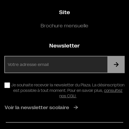
Site
Brochure mensuelle
Newsletter
E-
mail
RGPD
Je souhaite recevoir la newsletter du Plaza. La désinscription
est possible à tout moment. Pour en savoir plus,
consultez
nos CGU.
Voir la newsletter scolaire