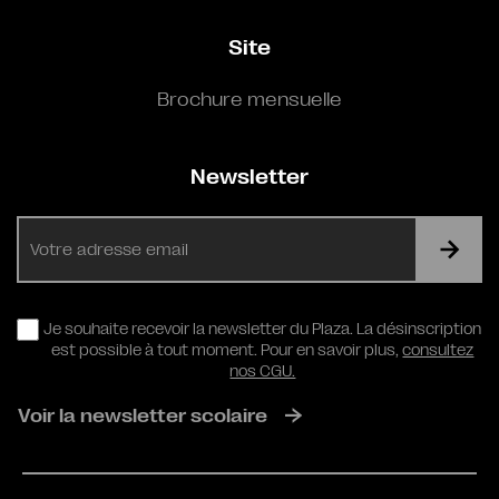
Site
Brochure mensuelle
Newsletter
E-
mail
RGPD
Je souhaite recevoir la newsletter du Plaza. La désinscription
est possible à tout moment. Pour en savoir plus,
consultez
nos CGU.
Voir la newsletter scolaire