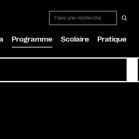
a
Programme
Scolaire
Pratique