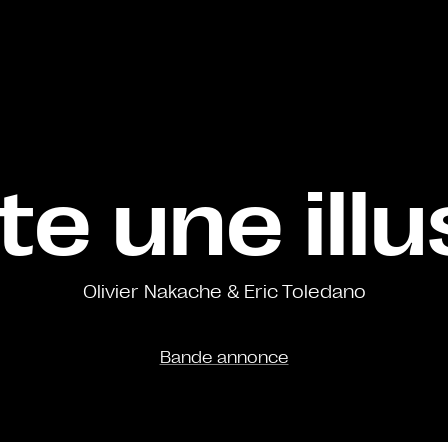
te une illu
Olivier Nakache & Eric Toledano
Bande annonce