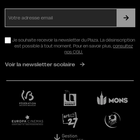
E-
mail
RGPD
Je souhaite recevoir la newsletter du Plaza. La désinscription
est possible à tout moment. Pour en savoir plus,
consultez
nos CGU.
Voir la newsletter scolaire