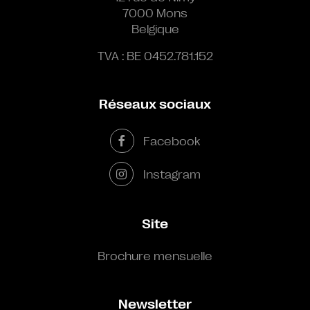
7000 Mons
Belgique
TVA : BE 0452.781.152
Réseaux sociaux
Facebook
Instagram
Site
Brochure mensuelle
Newsletter